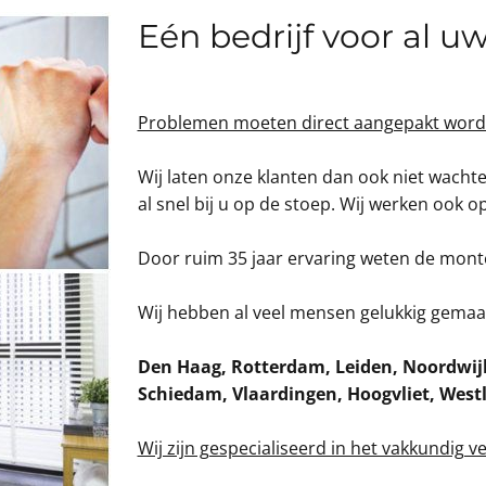
Eén bedrijf voor al 
Problemen moeten direct aangepakt word
Wij laten onze klanten dan ook niet wachte
al snel bij u op de stoep. Wij werken ook 
Door ruim 35 jaar ervaring weten de monteu
Wij hebben al veel mensen gelukkig gema
Den Haag, Rotterdam, Leiden, Noordwijk,
Schiedam, Vlaardingen, Hoogvliet, West
Wij zijn gespecialiseerd in het vakkundig 