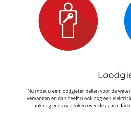
Loodgie
Nu moet u een loodgieter bellen voor de water
vervangen en dan heeft u ook nog een elektrici
ook nog eens nadenken over de aparte facturen