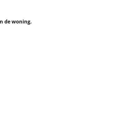
in de woning.