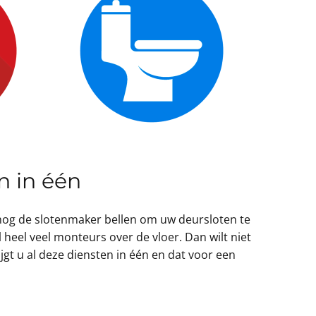
n in één
 nog de slotenmaker bellen om uw deursloten te
heel veel monteurs over de vloer. Dan wilt niet
ijgt u al deze diensten in één en dat voor een